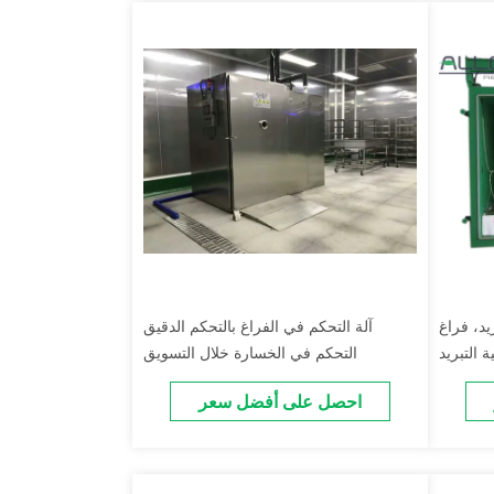
يد، فراغ
آلة التحكم في الفراغ بالتحكم الدقيق
 التبريد
التحكم في الخسارة خلال التسويق
احصل على أفضل سعر