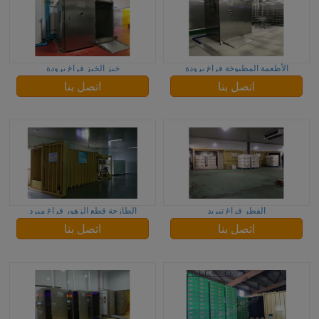
الأطعمة المطبوخة فراغ برودة
خبز الخبز فراغ برودة
اتصل بنا
اتصل بنا
الفطر فراغ تبريد
الطازجة قطع الزهور فراغ مبرد
اتصل بنا
اتصل بنا